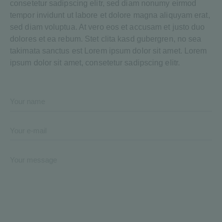
consetetur sadipscing elitr, sed diam nonumy eirmod
tempor invidunt ut labore et dolore magna aliquyam erat,
sed diam voluptua. At vero eos et accusam et justo duo
dolores et ea rebum. Stet clita kasd gubergren, no sea
takimata sanctus est Lorem ipsum dolor sit amet. Lorem
ipsum dolor sit amet, consetetur sadipscing elitr.