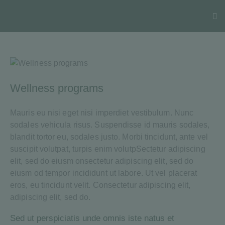
Wellness programs
Mauris eu nisi eget nisi imperdiet vestibulum. Nunc
sodales vehicula risus. Suspendisse id mauris sodales,
blandit tortor eu, sodales justo. Morbi tincidunt, ante vel
suscipit volutpat, turpis enim volutpSectetur adipiscing
elit, sed do eiusm onsectetur adipiscing elit, sed do
eiusm od tempor incididunt ut labore. Ut vel placerat
eros, eu tincidunt velit. Consectetur adipiscing elit,
adipiscing elit, sed do.
Sed ut perspiciatis unde omnis iste natus et