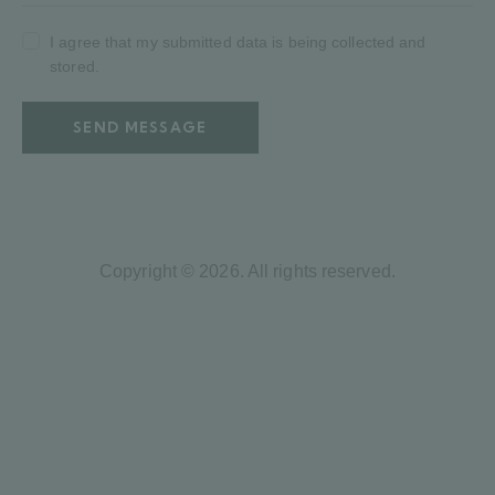
I agree that my submitted data is being collected and
stored.
SEND MESSAGE
Copyright © 2026. All rights reserved.