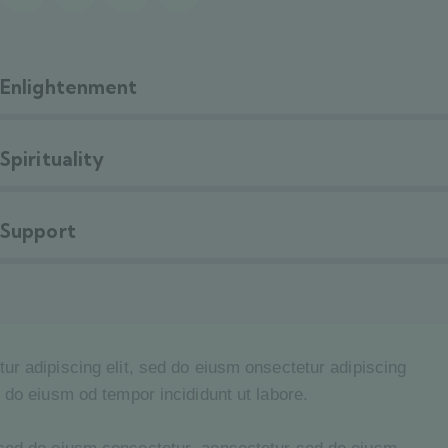
Enlightenment
Spirituality
Support
tur adipiscing elit, sed do eiusm onsectetur adipiscing
d do eiusm od tempor incididunt ut labore.