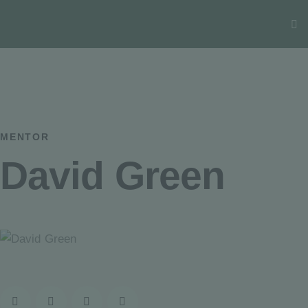
MENTOR
David Green